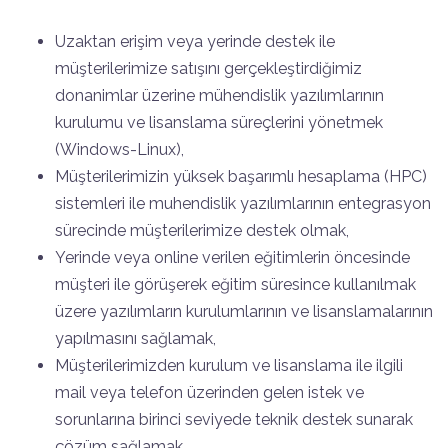
Uzaktan erişim veya yerinde destek ile
müşterilerimize satışını gerçekleştirdiğimiz
donanimlar üzerine mühendislik yazılımlarının
kurulumu ve lisanslama süreçlerini yönetmek
(Windows-Linux),
Müşterilerimizin yüksek başarımlı hesaplama (HPC)
sistemleri ile muhendislik yazılımlarının entegrasyon
sürecinde müşterilerimize destek olmak,
Yerinde veya online verilen eğitimlerin öncesinde
müşteri ile görüşerek eğitim süresince kullanılmak
üzere yazılımların kurulumlarının ve lisanslamalarının
yapılmasını sağlamak,
Müşterilerimizden kurulum ve lisanslama ile ilgili
mail veya telefon üzerinden gelen istek ve
sorunlarına birinci seviyede teknik destek sunarak
çözüm sağlamak,