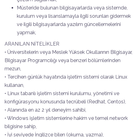
Müsteride bulunan bilgisayarlarda veya sistemde,
kurulum veya lisanslamayla ilgili sorunları gidermek
ve ilgili bilgisayarlarda yazılım güncellemelerini
yapmak,
ARANILAN NİTELİKLER
• Üniversitelerin veya Meslek Yüksek Okullarının Bilgisayar,
Bilgisayar Programcılığı veya benzeri bölümlerinden
mezun,
• Tercihen günlük hayatında işletim sistemi olarak Linux
kullanan,
• Linux tabanlı işletim sistemi kurulumu, yönetimi ve
konfigürasyonu konusunda tecrübeli (Redhat, Centos),
• Alanında en az 2 yıl deneyim sahibi,
• Windows işletim sistemlerine hakim ve temel network
bilgisine sahip,
• İyi seviyede İngilizce bilen (okuma, yazma),