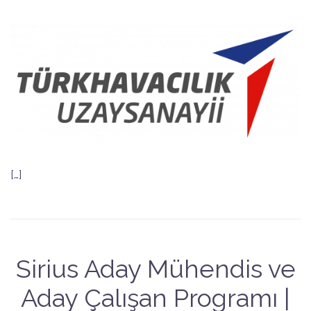
[…]
Sirius Aday Mühendis ve
Aday Çalışan Programı |