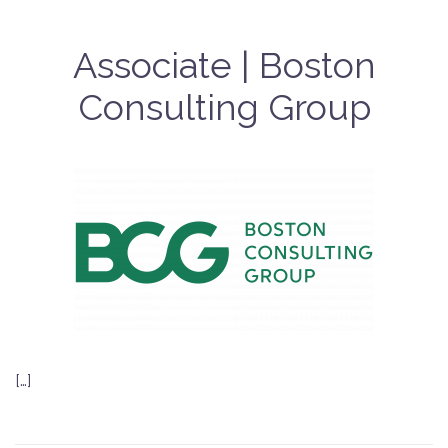
Associate | Boston
Consulting Group
[…]