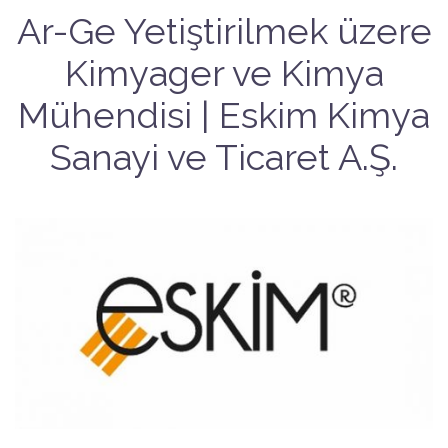
Ar-Ge Yetiştirilmek üzere
Kimyager ve Kimya
Mühendisi | Eskim Kimya
Sanayi ve Ticaret A.Ş.