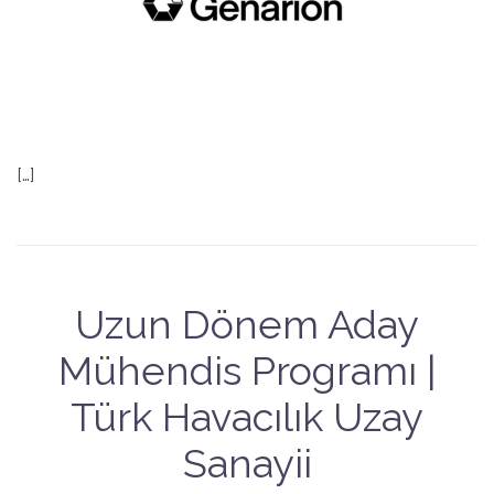
[…]
Uzun Dönem Aday
Mühendis Programı |
Türk Havacılık Uzay
Sanayii