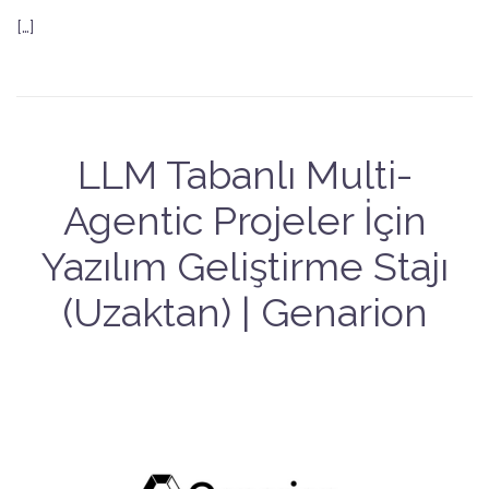
[…]
LLM Tabanlı Multi-
Agentic Projeler İçin
Yazılım Geliştirme Stajı
(Uzaktan) | Genarion