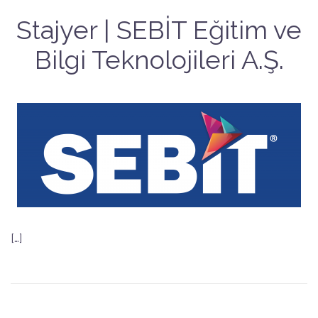
Stajyer | SEBİT Eğitim ve
Bilgi Teknolojileri A.Ş.
[…]