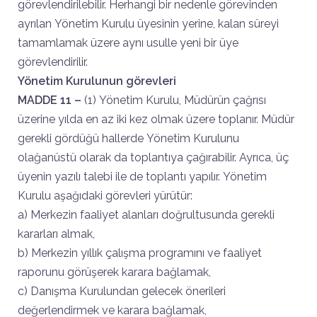
görevlendirilebilir. Herhangi bir nedenle görevinden
ayrılan Yönetim Kurulu üyesinin yerine, kalan süreyi
tamamlamak üzere aynı usulle yeni bir üye
görevlendirilir.
Yönetim Kurulunun görevleri
MADDE 11 –
(1) Yönetim Kurulu, Müdürün çağrısı
üzerine yılda en az iki kez olmak üzere toplanır. Müdür
gerekli gördüğü hallerde Yönetim Kurulunu
olağanüstü olarak da toplantıya çağırabilir. Ayrıca, üç
üyenin yazılı talebi ile de toplantı yapılır. Yönetim
Kurulu aşağıdaki görevleri yürütür:
a) Merkezin faaliyet alanları doğrultusunda gerekli
kararları almak,
b) Merkezin yıllık çalışma programını ve faaliyet
raporunu görüşerek karara bağlamak,
c) Danışma Kurulundan gelecek önerileri
değerlendirmek ve karara bağlamak,