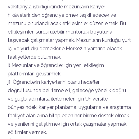
vakıflarıyla işbirliği içinde mezunların kariyer
hikâyelerinden öğrenciye örnek teşkil edecek ve
mezunu onurlandıracak etkileşimler düzenlemek. Bu
etkileşimleri sürdürülebilir mentorluk boyutuna
taşıyacak çalışmalar yapmak. Mezunların kurduğu yurt
içi ve yurt dışı derneklerle Merkezin yararına olacak
faaliyetlerde bulunmak.
i) Mezunlar ve öğrenciler için yeni etkileşim
platformları geliştirmek.
j) Öğrencilerin kariyerlerini planlı hedefler
doğrultusunda belirlemeleri, geleceğe yönelik doğru
ve güçlü adımlarla ilerlemeleri için Üniversite
bünyesindeki kariyer planlama, uygulama ve araştırma
faaliyet alanlarına hitap eden her birime destek olmak
ve yenilerini geliştirmek için ortak çalışmalar yapmak,
eğitimler vermek.