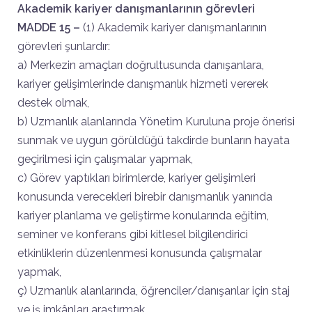
Akademik kariyer danışmanlarının görevleri
MADDE 15 –
(1) Akademik kariyer danışmanlarının
görevleri şunlardır:
a) Merkezin amaçları doğrultusunda danışanlara,
kariyer gelişimlerinde danışmanlık hizmeti vererek
destek olmak,
b) Uzmanlık alanlarında Yönetim Kuruluna proje önerisi
sunmak ve uygun görüldüğü takdirde bunların hayata
geçirilmesi için çalışmalar yapmak,
c) Görev yaptıkları birimlerde, kariyer gelişimleri
konusunda verecekleri birebir danışmanlık yanında
kariyer planlama ve geliştirme konularında eğitim,
seminer ve konferans gibi kitlesel bilgilendirici
etkinliklerin düzenlenmesi konusunda çalışmalar
yapmak,
ç) Uzmanlık alanlarında, öğrenciler/danışanlar için staj
ve iş imkânları araştırmak,