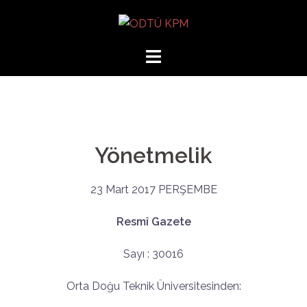
Yönetmelik
23 Mart 2017 PERŞEMBE
Resmî Gazete
Sayı : 30016
Orta Doğu Teknik Üniversitesinden: