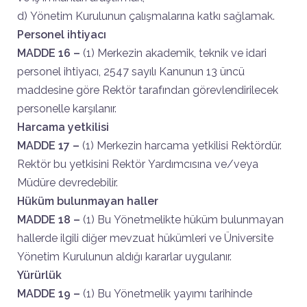
d) Yönetim Kurulunun çalışmalarına katkı sağlamak.
Personel ihtiyacı
MADDE 16 –
(1) Merkezin akademik, teknik ve idari
personel ihtiyacı, 2547 sayılı Kanunun 13 üncü
maddesine göre Rektör tarafından görevlendirilecek
personelle karşılanır.
Harcama yetkilisi
MADDE 17 –
(1) Merkezin harcama yetkilisi Rektördür.
Rektör bu yetkisini Rektör Yardımcısına ve/veya
Müdüre devredebilir.
Hüküm bulunmayan haller
MADDE 18 –
(1) Bu Yönetmelikte hüküm bulunmayan
hallerde ilgili diğer mevzuat hükümleri ve Üniversite
Yönetim Kurulunun aldığı kararlar uygulanır.
Yürürlük
MADDE 19 –
(1) Bu Yönetmelik yayımı tarihinde