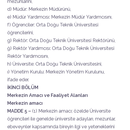
mezunlarını,
d) Müdür: Merkezin Müdürünü,
e) Müdür Yardımcısı: Merkezin Müdür Yardımcısını,
f) Öğrenciler: Orta Doğu Teknik Üniversitesi
öğrencilerini,
g) Rektör: Orta Doğu Teknik Üniversitesi Rektörünü,
ğ) Rektör Yardımcısı: Orta Doğu Teknik Üniversitesi
Rektör Yardımcısını,
h) Üniversite: Orta Doğu Teknik Üniversitesini,
ı) Yönetim Kurulu: Merkezin Yönetim Kurulunu,
ifade eder.
İKİNCİ BÖLÜM
Merkezin Amacı ve Faaliyet Alanları
Merkezin amacı
MADDE 5 –
(1) Merkezin amacı; özelde Üniversite
öğrencileri ile genelde üniversite adayları, mezunlar,
ebeveynler kapsamında bireyin ilgi ve yeteneklerini