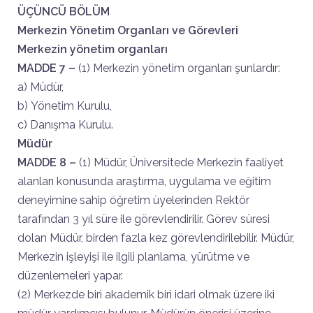
ÜÇÜNCÜ BÖLÜM
Merkezin Yönetim Organları ve Görevleri
Merkezin yönetim organları
MADDE 7 –
(1) Merkezin yönetim organları şunlardır:
a) Müdür,
b) Yönetim Kurulu,
c) Danışma Kurulu.
Müdür
MADDE 8 –
(1) Müdür, Üniversitede Merkezin faaliyet
alanları konusunda araştırma, uygulama ve eğitim
deneyimine sahip öğretim üyelerinden Rektör
tarafından 3 yıl süre ile görevlendirilir. Görev süresi
dolan Müdür, birden fazla kez görevlendirilebilir. Müdür,
Merkezin işleyişi ile ilgili planlama, yürütme ve
düzenlemeleri yapar.
(2) Merkezde biri akademik biri idari olmak üzere iki