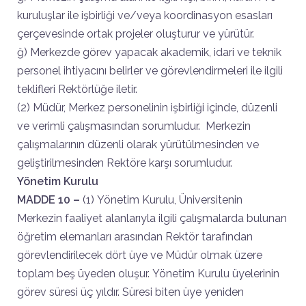
kuruluşlar ile işbirliği ve/veya koordinasyon esasları
çerçevesinde ortak projeler oluşturur ve yürütür.
ğ) Merkezde görev yapacak akademik, idari ve teknik
personel ihtiyacını belirler ve görevlendirmeleri ile ilgili
teklifleri Rektörlüğe iletir.
(2) Müdür, Merkez personelinin işbirliği içinde, düzenli
ve verimli çalışmasından sorumludur. Merkezin
çalışmalarının düzenli olarak yürütülmesinden ve
geliştirilmesinden Rektöre karşı sorumludur.
Yönetim Kurulu
MADDE 10 –
(1) Yönetim Kurulu, Üniversitenin
Merkezin faaliyet alanlarıyla ilgili çalışmalarda bulunan
öğretim elemanları arasından Rektör tarafından
görevlendirilecek dört üye ve Müdür olmak üzere
toplam beş üyeden oluşur. Yönetim Kurulu üyelerinin
görev süresi üç yıldır. Süresi biten üye yeniden