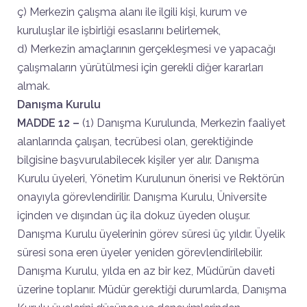
ç) Merkezin çalışma alanı ile ilgili kişi, kurum ve
kuruluşlar ile işbirliği esaslarını belirlemek,
d) Merkezin amaçlarının gerçekleşmesi ve yapacağı
çalışmaların yürütülmesi için gerekli diğer kararları
almak.
Danışma Kurulu
MADDE 12 –
(1) Danışma Kurulunda, Merkezin faaliyet
alanlarında çalışan, tecrübesi olan, gerektiğinde
bilgisine başvurulabilecek kişiler yer alır. Danışma
Kurulu üyeleri, Yönetim Kurulunun önerisi ve Rektörün
onayıyla görevlendirilir. Danışma Kurulu, Üniversite
içinden ve dışından üç ila dokuz üyeden oluşur.
Danışma Kurulu üyelerinin görev süresi üç yıldır. Üyelik
süresi sona eren üyeler yeniden görevlendirilebilir.
Danışma Kurulu, yılda en az bir kez, Müdürün daveti
üzerine toplanır. Müdür gerektiği durumlarda, Danışma