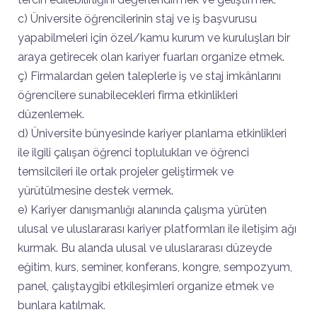
c) Üniversite öğrencilerinin staj ve iş başvurusu
yapabilmeleri için özel/kamu kurum ve kuruluşları bir
araya getirecek olan kariyer fuarları organize etmek.
ç) Firmalardan gelen taleplerle iş ve staj imkânlarını
öğrencilere sunabilecekleri firma etkinlikleri
düzenlemek.
d) Üniversite bünyesinde kariyer planlama etkinlikleri
ile ilgili çalışan öğrenci toplulukları ve öğrenci
temsilcileri ile ortak projeler geliştirmek ve
yürütülmesine destek vermek.
e) Kariyer danışmanlığı alanında çalışma yürüten
ulusal ve uluslararası kariyer platformları ile iletişim ağı
kurmak. Bu alanda ulusal ve uluslararası düzeyde
eğitim, kurs, seminer, konferans, kongre, sempozyum,
panel, çalıştaygibi etkileşimleri organize etmek ve
bunlara katılmak.