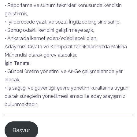
• Raporlama ve sunum teknikleri konusunda kendisini
geliştirmiş,
• İyi derecede yazılı ve sözlü İngilizce bilgisine sahip,
• Sonuç odaklı, kendini geliştirmeye açık,
• Ankara’da ikamet eden/edebilecek olan.
Adayımız, Cıvata ve Kompozit fabrikalarımızda Makina
Mühendisi olarak görev alacaktır.
İşin Tanımı:
• Güncel üretim yönetimi ve Ar-Ge çalışmalarında yer
alacak,
• İş sağlığı ve güvenliği, çevre yönetim kurallarına uygun
olarak süreçlerin yönetilmesi amacı ile aday arayışımız
bulunmaktadır.
Başvur